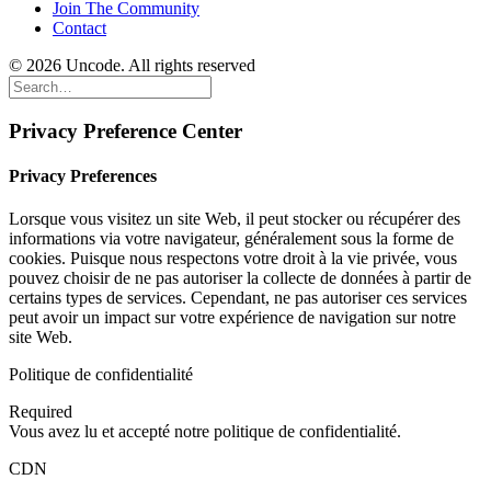
Join The Community
Contact
© 2026 Uncode. All rights reserved
Privacy Preference Center
Privacy Preferences
Lorsque vous visitez un site Web, il peut stocker ou récupérer des
informations via votre navigateur, généralement sous la forme de
cookies. Puisque nous respectons votre droit à la vie privée, vous
pouvez choisir de ne pas autoriser la collecte de données à partir de
certains types de services. Cependant, ne pas autoriser ces services
peut avoir un impact sur votre expérience de navigation sur notre
site Web.
Politique de confidentialité
Required
Vous avez lu et accepté notre politique de confidentialité.
CDN