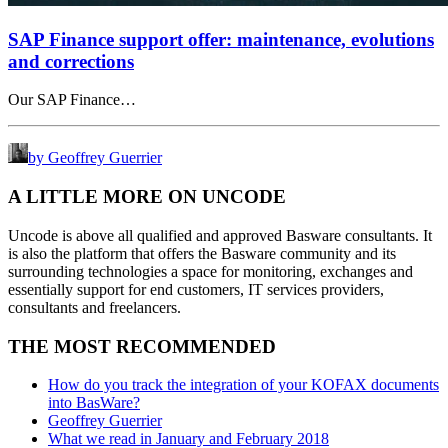
SAP Finance support offer: maintenance, evolutions
and corrections
Our SAP Finance…
by Geoffrey Guerrier
A LITTLE MORE ON UNCODE
Uncode is above all qualified and approved Basware consultants. It
is also the platform that offers the Basware community and its
surrounding technologies a space for monitoring, exchanges and
essentially support for end customers, IT services providers,
consultants and freelancers.
THE MOST RECOMMENDED
How do you track the integration of your KOFAX documents
into BasWare?
Geoffrey Guerrier
What we read in January and February 2018