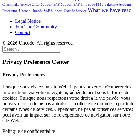
Check Fails
Service Offer
Support SAP
Support SAP FI
T-code F110
Take into Account
What we have read
Processing
Uncode
Uncode SAP Support
Uncode Service
Legal Notice
Join The Community
Contact
© 2026 Uncode. All rights reserved
Privacy Preference Center
Privacy Preferences
Lorsque vous visitez un site Web, il peut stocker ou récupérer des
informations via votre navigateur, généralement sous la forme de
cookies. Puisque nous respectons votre droit à la vie privée, vous
pouvez choisir de ne pas autoriser la collecte de données à partir de
certains types de services. Cependant, ne pas autoriser ces services
peut avoir un impact sur votre expérience de navigation sur notre
site Web.
Politique de confidentialité