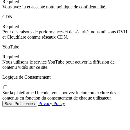
Required
Vous avez lu et accepté notre politique de confidentialité.
CDN
Required
Pour des raisons de performances et de sécurité, nous utilisons OVH
et Cloudflare comme réseaux CDN.
YouTube
Required
Nous utilisons le service YouTube pour activer la diffusion de
contenu vidéo sur ce site.
Logique de Consentement
Sur la plateforme Uncode, vous pouvez inclure ou exclure des
contenus en fonction du consentement de chaque utilisateur.
Privacy Policy