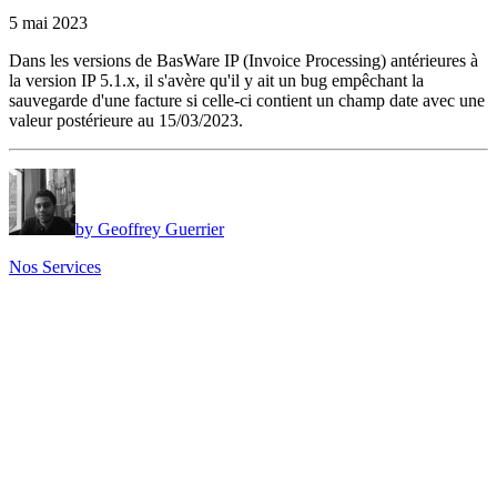
5 mai 2023
Dans les versions de BasWare IP (Invoice Processing) antérieures à
la version IP 5.1.x, il s'avère qu'il y ait un bug empêchant la
sauvegarde d'une facture si celle-ci contient un champ date avec une
valeur postérieure au 15/03/2023.
by Geoffrey Guerrier
Nos Services