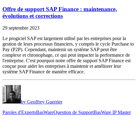
Offre de support SAP Finance : maintenance,
évolutions et corrections
29 septembre 2023
Le progiciel SAP est largement utilisé par les entreprises pour la
gestion de leurs processus financiers, y compris le cycle Purchase to
Pay (P2P). Cependant, maintenir un système SAP peut être
complexe et chronophage, ce qui peut impacter la performance de
l'entreprise. C'est pourquoi notre offre de support SAP Finance est
conçue pour aider les entreprises à maintenir et améliorer leur
système SAP Finance de manière efficace.
by Geoffrey Guerrier
Paroles d'Experts
BasWare
Question de Support
BasWare IP Master