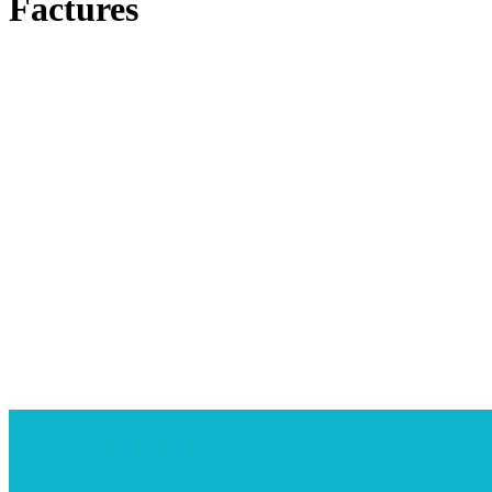
Factures