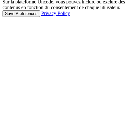
Sur la plateforme Uncode, vous pouvez inclure ou exclure des
contenus en fonction du consentement de chaque utilisateur.
Privacy Policy