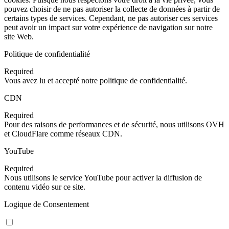
pouvez choisir de ne pas autoriser la collecte de données à partir de
certains types de services. Cependant, ne pas autoriser ces services
peut avoir un impact sur votre expérience de navigation sur notre
site Web.
Politique de confidentialité
Required
Vous avez lu et accepté notre politique de confidentialité.
CDN
Required
Pour des raisons de performances et de sécurité, nous utilisons OVH
et CloudFlare comme réseaux CDN.
YouTube
Required
Nous utilisons le service YouTube pour activer la diffusion de
contenu vidéo sur ce site.
Logique de Consentement