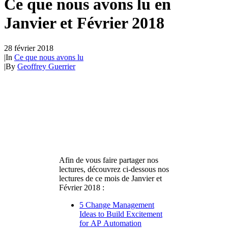
Ce que nous avons lu en
Janvier et Février 2018
28 février 2018
|
In
Ce que nous avons lu
|
By
Geoffrey Guerrier
Afin de vous faire partager nos
lectures, découvrez ci-dessous nos
lectures de ce mois de Janvier et
Février 2018 :
5 Change Management
Ideas to Build Excitement
for AP Automation