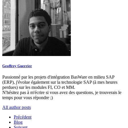
Geoffrey Guerrier
Passionné par les projets d'intégration BasWare en milieu SAP
(ERP), j'évolue également sur la technologie SAP (à mes heures
perdues) sur les modules FI, CO et MM.
N'hésitez pas à m'écrire si vous avez des questions, je trouverais le
temps pour vous répondre ;)
All author posts
Précédent
Blog
Suivant