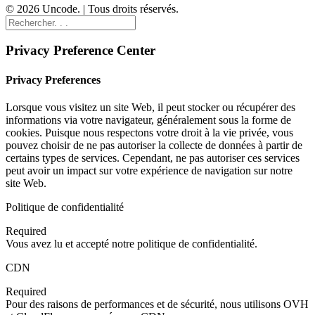
© 2026 Uncode. | Tous droits réservés.
Privacy Preference Center
Privacy Preferences
Lorsque vous visitez un site Web, il peut stocker ou récupérer des
informations via votre navigateur, généralement sous la forme de
cookies. Puisque nous respectons votre droit à la vie privée, vous
pouvez choisir de ne pas autoriser la collecte de données à partir de
certains types de services. Cependant, ne pas autoriser ces services
peut avoir un impact sur votre expérience de navigation sur notre
site Web.
Politique de confidentialité
Required
Vous avez lu et accepté notre politique de confidentialité.
CDN
Required
Pour des raisons de performances et de sécurité, nous utilisons OVH