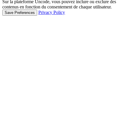
Sur la plateforme Uncode, vous pouvez inclure ou exclure des
contenus en fonction du consentement de chaque utilisateur.
Privacy Policy