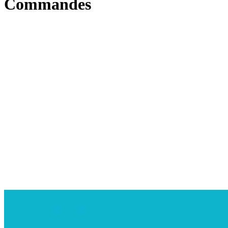
Commandes