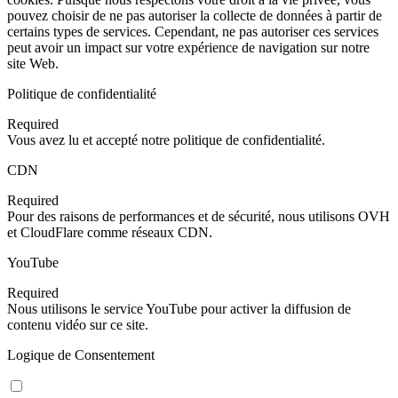
pouvez choisir de ne pas autoriser la collecte de données à partir de
certains types de services. Cependant, ne pas autoriser ces services
peut avoir un impact sur votre expérience de navigation sur notre
site Web.
Politique de confidentialité
Required
Vous avez lu et accepté notre politique de confidentialité.
CDN
Required
Pour des raisons de performances et de sécurité, nous utilisons OVH
et CloudFlare comme réseaux CDN.
YouTube
Required
Nous utilisons le service YouTube pour activer la diffusion de
contenu vidéo sur ce site.
Logique de Consentement