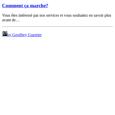
Comment ça marche?
Vous êtes intéressé par nos services et vous souhaitez en savoir plus
avant de…
by Geoffrey Guerrier