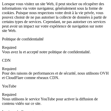
Lorsque vous visitez un site Web, il peut stocker ou récupérer des
informations via votre navigateur, généralement sous la forme de
cookies. Puisque nous respectons votre droit à la vie privée, vous
pouvez choisir de ne pas autoriser la collecte de données à partir de
certains types de services. Cependant, ne pas autoriser ces services
peut avoir un impact sur votre expérience de navigation sur notre
site Web.
Politique de confidentialité
Required
Vous avez lu et accepté notre politique de confidentialité.
CDN
Required
Pour des raisons de performances et de sécurité, nous utilisons OVH
et CloudFlare comme réseaux CDN.
YouTube
Required
Nous utilisons le service YouTube pour activer la diffusion de
contenu vidéo sur ce site.