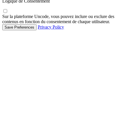
Logique de Consentement
Sur la plateforme Uncode, vous pouvez inclure ou exclure des
contenus en fonction du consentement de chaque utilisateur.
Privacy Policy