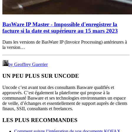
BasWare IP Master - Impossible d'enregistrer la
facture si la date est supérieure au 15 mars 2023
Dans les versions de BasWare IP (Invoice Processing) antérieures à
la version…
by Geoffrey Guerrier
UN PEU PLUS SUR UNCODE
Uncode c’est avant tout des consultants Basware qualifiés et
approuvés. C’est également la plateforme qui propose à la
communauté Basware et ses technologies environnantes un espace
de veille, d’échanges et essentiellement de support auprès de clients
finaux, SSII, consultants et freelances.
LES PLUS RECOMMANDES
Comment suivre l’intégration de vos documents KOFAX