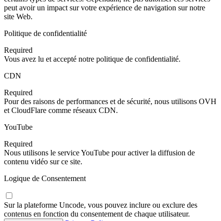
peut avoir un impact sur votre expérience de navigation sur notre
site Web.
Politique de confidentialité
Required
Vous avez lu et accepté notre politique de confidentialité.
CDN
Required
Pour des raisons de performances et de sécurité, nous utilisons OVH
et CloudFlare comme réseaux CDN.
YouTube
Required
Nous utilisons le service YouTube pour activer la diffusion de
contenu vidéo sur ce site.
Logique de Consentement
Sur la plateforme Uncode, vous pouvez inclure ou exclure des
contenus en fonction du consentement de chaque utilisateur.