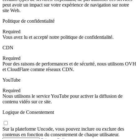
peut avoir un impact sur votre expérience de navigation sur notre
site Web.
Politique de confidentialité
Required
Vous avez lu et accepté notre politique de confidentialité.
CDN
Required
Pour des raisons de performances et de sécurité, nous utilisons OVH
et CloudFlare comme réseaux CDN.
YouTube
Required
Nous utilisons le service YouTube pour activer la diffusion de
contenu vidéo sur ce site.
Logique de Consentement
Sur la plateforme Uncode, vous pouvez inclure ou exclure des
contenus en fonction du consentement de chaque utilisateur.